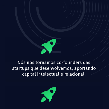
Nós nos tornamos co-founders das
startups que desenvolvemos, aportando
capital intelectual e relacional.