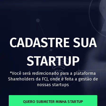
CADASTRE SUA
STARTUP
*Você será redirecionado para a plataforma
Shareholders da FCJ, onde é feita a gestão de
nossas startups
QUERO SUBMETER MINHA STARTUP