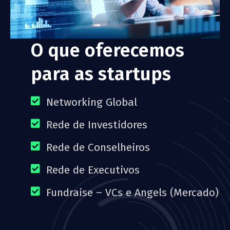
O que oferecemos
para as startups
Networking Global
Rede de Investidores
Rede de Conselheiros
Rede de Executivos
Fundraise – VCs e Angels (Mercado)