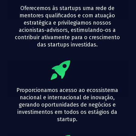
Oferecemos às startups uma rede de
mentores qualificados e com atuação
estratégica e privilegiamos nossos
acionistas-advisors, estimulando-os a
contribuir ativamente para o crescimento
das startups investidas.
Proporcionamos acesso ao ecossistema
nacional e internacional de inovação,
gerando oportunidades de negócios e
investimentos em todos os estágios da
startup.