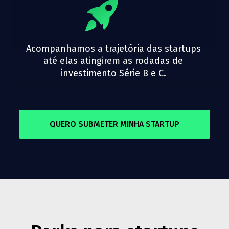
Acompanhamos a trajetória das startups
até elas atingirem as rodadas de
investimento Série B e C.
QUERO SUBMETER MINHA STARTUP