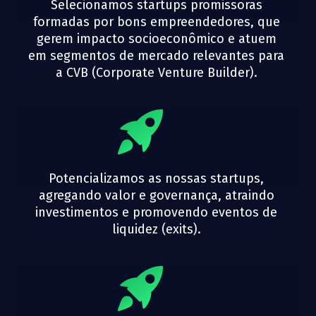
Selecionamos startups promissoras
formadas por bons empreendedores, que
gerem impacto socioeconômico e atuem
em segmentos de mercado relevantes para
a CVB (Corporate Venture Builder).
Potencializamos as nossas startups,
agregando valor e governança, atraindo
investimentos e promovendo eventos de
liquidez (exits).